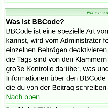
Was man in u
Was ist BBCode?
BBCode ist eine spezielle Art 
kannst, wird vom Administrator f
einzelnen Beiträgen deaktivieren
die Tags sind von den Klammern [
große Kontrolle darüber, was und
Informationen über den BBCode so
die du von der Beitrag schreiben
Nach oben