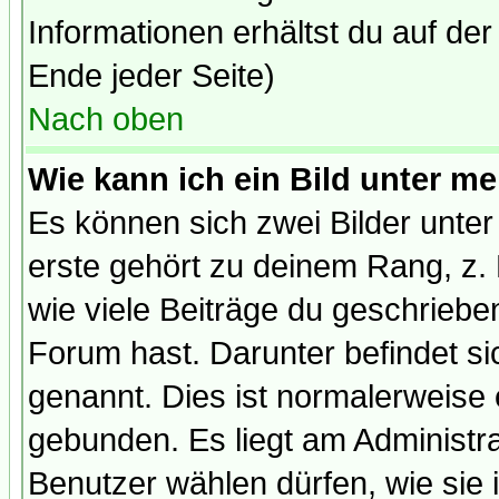
Informationen erhältst du auf de
Ende jeder Seite)
Nach oben
Wie kann ich ein Bild unter 
Es können sich zwei Bilder unt
erste gehört zu deinem Rang, z. 
wie viele Beiträge du geschriebe
Forum hast. Darunter befindet sic
genannt. Dies ist normalerweise
gebunden. Es liegt am Administra
Benutzer wählen dürfen, wie sie