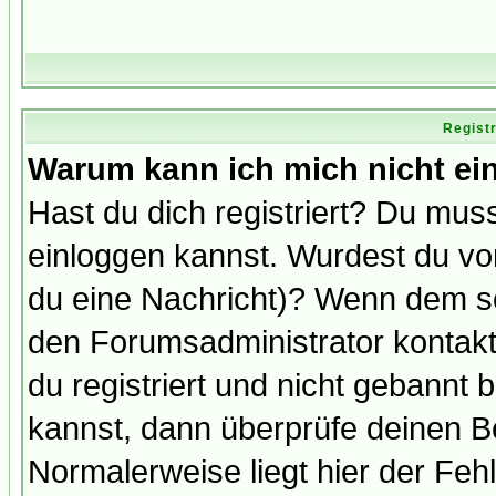
Regist
Warum kann ich mich nicht ei
Hast du dich registriert? Du muss
einloggen kannst. Wurdest du vo
du eine Nachricht)? Wenn dem so
den Forumsadministrator kontakt
du registriert und nicht gebannt 
kannst, dann überprüfe deinen 
Normalerweise liegt hier der Fehle