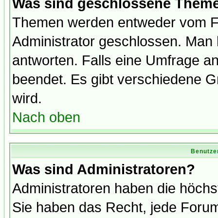
Was sind geschlossene Them
Themen werden entweder vom F
Administrator geschlossen. Man 
antworten. Falls eine Umfrage a
beendet. Es gibt verschiedene 
wird.
Nach oben
Benutze
Was sind Administratoren?
Administratoren haben die höch
Sie haben das Recht, jede Forum