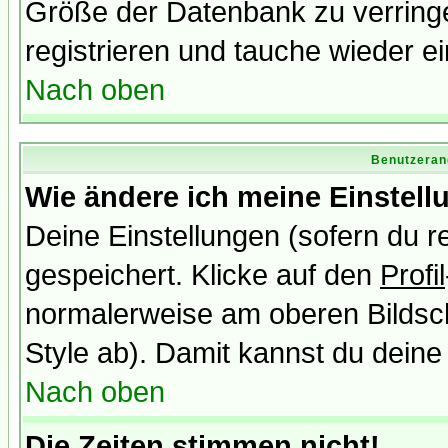
Größe der Datenbank zu verringe
registrieren und tauche wieder ei
Nach oben
Benutzeran
Wie ändere ich meine Einstel
Deine Einstellungen (sofern du re
gespeichert. Klicke auf den
Profil
normalerweise am oberen Bildsc
Style ab). Damit kannst du deine
Nach oben
Die Zeiten stimmen nicht!