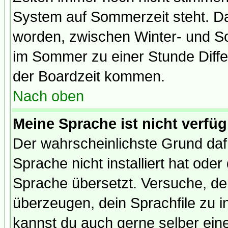
System auf Sommerzeit steht. Da
worden, zwischen Winter- und S
im Sommer zu einer Stunde Diff
der Boardzeit kommen.
Nach oben
Meine Sprache ist nicht verfüg
Der wahrscheinlichste Grund dafü
Sprache nicht installiert hat ode
Sprache übersetzt. Versuche, de
überzeugen, dein Sprachfile zu inst
kannst du auch gerne selber ein