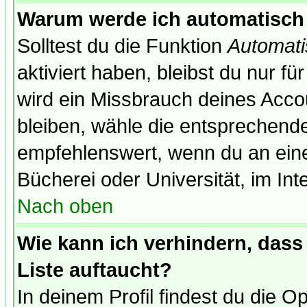
Warum werde ich automatisch
Solltest du die Funktion
Automati
aktiviert haben, bleibst du nur f
wird ein Missbrauch deines Acco
bleiben, wähle die entsprechende
empfehlenswert, wenn du an einem
Bücherei oder Universität, im Int
Nach oben
Wie kann ich verhindern, dass 
Liste auftaucht?
In deinem Profil findest du die O