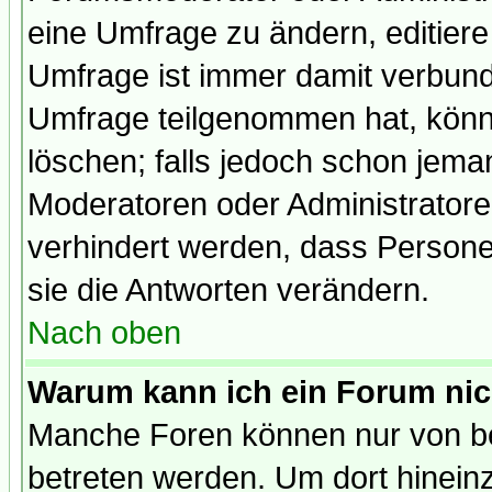
eine Umfrage zu ändern, editiere
Umfrage ist immer damit verbun
Umfrage teilgenommen hat, könn
löschen; falls jedoch schon jema
Moderatoren oder Administratoren
verhindert werden, dass Persone
sie die Antworten verändern.
Nach oben
Warum kann ich ein Forum nic
Manche Foren können nur von b
betreten werden. Um dort hinein