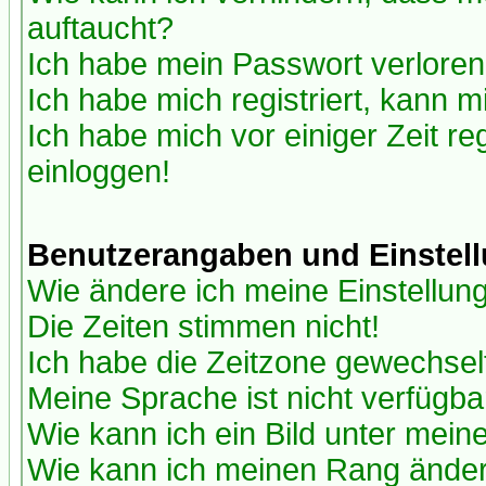
auftaucht?
Ich habe mein Passwort verloren
Ich habe mich registriert, kann m
Ich habe mich vor einiger Zeit re
einloggen!
Benutzerangaben und Einstel
Wie ändere ich meine Einstellun
Die Zeiten stimmen nicht!
Ich habe die Zeitzone gewechselt
Meine Sprache ist nicht verfügba
Wie kann ich ein Bild unter me
Wie kann ich meinen Rang ände