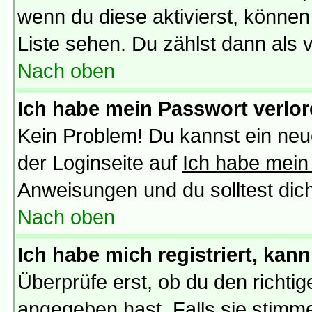
wenn du diese aktivierst, können
Liste sehen. Du zählst dann als 
Nach oben
Ich habe mein Passwort verlor
Kein Problem! Du kannst ein neu
der Loginseite auf
Ich habe mein
Anweisungen und du solltest dic
Nach oben
Ich habe mich registriert, kan
Überprüfe erst, ob du den richt
angegeben hast. Falls sie stimme