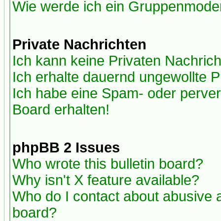
Wie werde ich ein Gruppenmode
Private Nachrichten
Ich kann keine Privaten Nachric
Ich erhalte dauernd ungewollte P
Ich habe eine Spam- oder perve
Board erhalten!
phpBB 2 Issues
Who wrote this bulletin board?
Why isn't X feature available?
Who do I contact about abusive an
board?