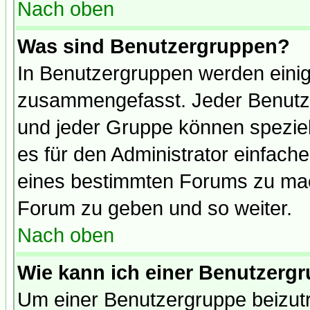
Nach oben
Was sind Benutzergruppen?
In Benutzergruppen werden einig
zusammengefasst. Jeder Benutz
und jeder Gruppe können speziell
es für den Administrator einfac
eines bestimmten Forums zu mach
Forum zu geben und so weiter.
Nach oben
Wie kann ich einer Benutzergr
Um einer Benutzergruppe beizutr