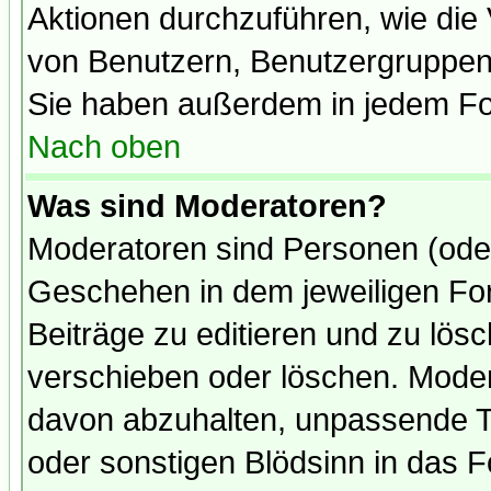
Aktionen durchzuführen, wie di
von Benutzern, Benutzergruppen
Sie haben außerdem in jedem Fo
Nach oben
Was sind Moderatoren?
Moderatoren sind Personen (oder
Geschehen in dem jeweiligen For
Beiträge zu editieren und zu lös
verschieben oder löschen. Mode
davon abzuhalten, unpassende T
oder sonstigen Blödsinn in das 