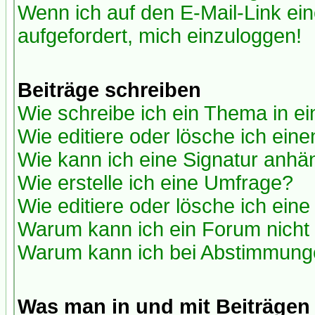
Wenn ich auf den E-Mail-Link ein
aufgefordert, mich einzuloggen!
Beiträge schreiben
Wie schreibe ich ein Thema in e
Wie editiere oder lösche ich eine
Wie kann ich eine Signatur anh
Wie erstelle ich eine Umfrage?
Wie editiere oder lösche ich ein
Warum kann ich ein Forum nicht 
Warum kann ich bei Abstimmung
Was man in und mit Beiträgen