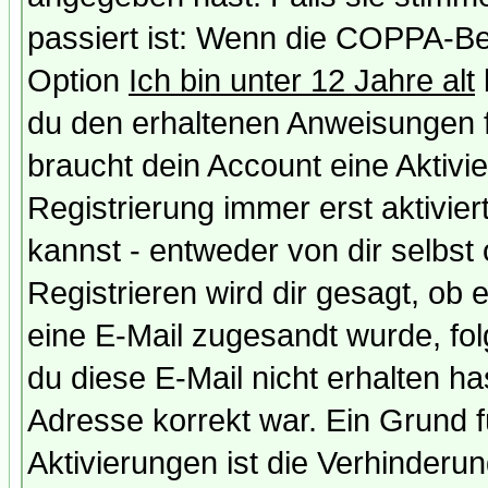
passiert ist: Wenn die COPPA-Be
Option
Ich bin unter 12 Jahre alt
du den erhaltenen Anweisungen fol
braucht dein Account eine Aktivi
Registrierung immer erst aktivie
kannst - entweder von dir selbst
Registrieren wird dir gesagt, ob e
eine E-Mail zugesandt wurde, fol
du diese E-Mail nicht erhalten ha
Adresse korrekt war. Ein Grund 
Aktivierungen ist die Verhinder