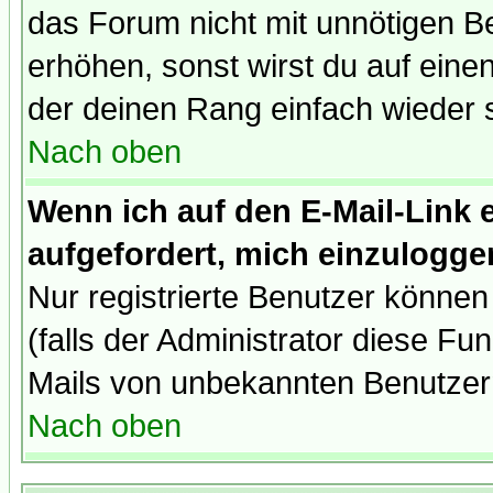
das Forum nicht mit unnötigen B
erhöhen, sonst wirst du auf einen
der deinen Rang einfach wieder 
Nach oben
Wenn ich auf den E-Mail-Link e
aufgefordert, mich einzulogge
Nur registrierte Benutzer könne
(falls der Administrator diese Fu
Mails von unbekannten Benutzer
Nach oben