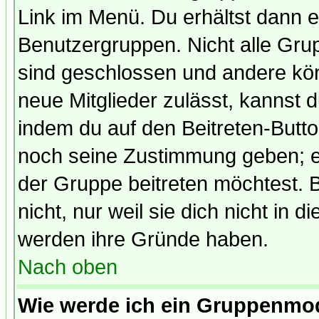
Link im Menü. Du erhältst dann e
Benutzergruppen. Nicht alle Gr
sind geschlossen und andere kön
neue Mitglieder zulässt, kannst d
indem du auf den Beitreten-Butt
noch seine Zustimmung geben; e
der Gruppe beitreten möchtest. 
nicht, nur weil sie dich nicht in
werden ihre Gründe haben.
Nach oben
Wie werde ich ein Gruppenmo