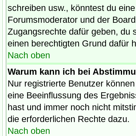
schreiben usw., könntest du eine
Forumsmoderator und der Boarda
Zugangsrechte dafür geben, du so
einen berechtigten Grund dafür h
Nach oben
Warum kann ich bei Abstimmu
Nur registrierte Benutzer könne
eine Beeinflussung des Ergebnisse
hast und immer noch nicht mitsti
die erforderlichen Rechte dazu.
Nach oben