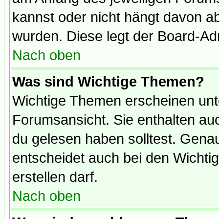
kannst oder nicht hängt davon ab
wurden. Diese legt der Board-Adm
Nach oben
Was sind Wichtige Themen?
Wichtige Themen erscheinen unt
Forumsansicht. Sie enthalten auc
du gelesen haben solltest. Gena
entscheidet auch bei den Wichti
erstellen darf.
Nach oben