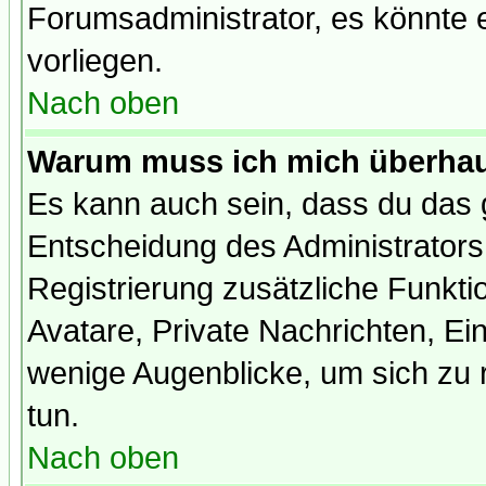
Forumsadministrator, es könnte e
vorliegen.
Nach oben
Warum muss ich mich überhaup
Es kann auch sein, dass du das g
Entscheidung des Administrators.
Registrierung zusätzliche Funktio
Avatare, Private Nachrichten, Ein
wenige Augenblicke, um sich zu re
tun.
Nach oben