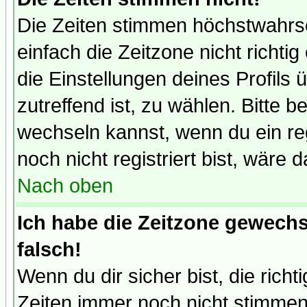
Die Zeiten stimmen höchstwahrsc
einfach die Zeitzone nicht richtig 
die Einstellungen deines Profils 
zutreffend ist, zu wählen. Bitte 
wechseln kannst, wenn du ein regis
noch nicht registriert bist, wäre 
Nach oben
Ich habe die Zeitzone gewechs
falsch!
Wenn du dir sicher bist, die rich
Zeiten immer noch nicht stimmen