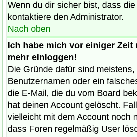
Wenn du dir sicher bist, dass die
kontaktiere den Administrator.
Nach oben
Ich habe mich vor einiger Zeit 
mehr einloggen!
Die Gründe dafür sind meistens,
Benutzernamen oder ein falsche
die E-Mail, die du vom Board be
hat deinen Account gelöscht. Falls
vielleicht mit dem Account noch n
dass Foren regelmäßig User lösc