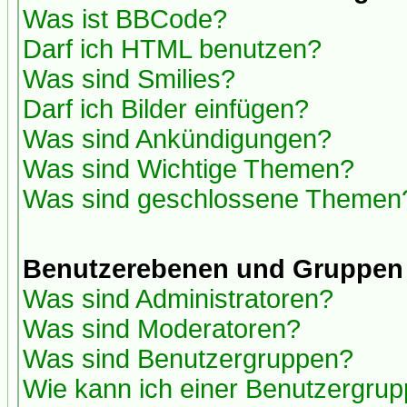
Was ist BBCode?
Darf ich HTML benutzen?
Was sind Smilies?
Darf ich Bilder einfügen?
Was sind Ankündigungen?
Was sind Wichtige Themen?
Was sind geschlossene Themen
Benutzerebenen und Gruppen
Was sind Administratoren?
Was sind Moderatoren?
Was sind Benutzergruppen?
Wie kann ich einer Benutzergrup