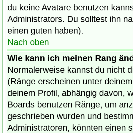
du keine Avatare benutzen kanns
Administrators. Du solltest ihn 
einen guten haben).
Nach oben
Wie kann ich meinen Rang än
Normalerweise kannst du nicht d
(Ränge erscheinen unter deine
deinem Profil, abhängig davon, w
Boards benutzen Ränge, um anzu
geschrieben wurden und bestimm
Administratoren, könnten einen s