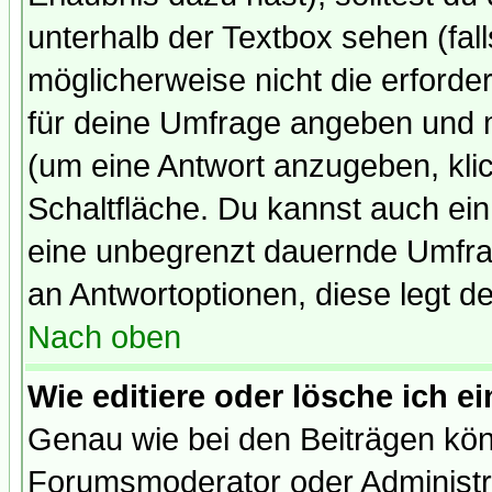
unterhalb der Textbox sehen (fall
möglicherweise nicht die erforder
für deine Umfrage angeben und 
(um eine Antwort anzugeben, kli
Schaltfläche. Du kannst auch ein 
eine unbegrenzt dauernde Umfrag
an Antwortoptionen, diese legt de
Nach oben
Wie editiere oder lösche ich 
Genau wie bei den Beiträgen kö
Forumsmoderator oder Administra