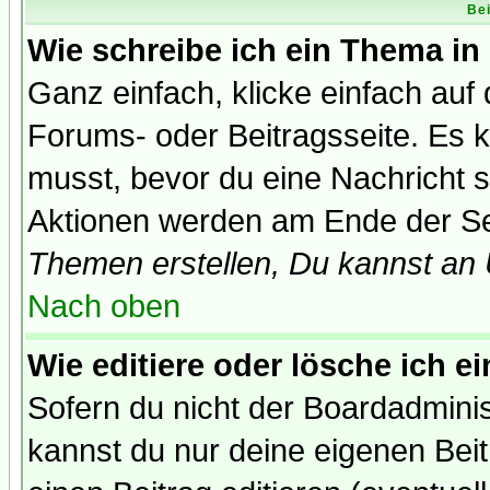
Bei
Wie schreibe ich ein Thema in
Ganz einfach, klicke einfach auf
Forums- oder Beitragsseite. Es ka
musst, bevor du eine Nachricht 
Aktionen werden am Ende der Sei
Themen erstellen, Du kannst an
Nach oben
Wie editiere oder lösche ich e
Sofern du nicht der Boardadminis
kannst du nur deine eigenen Beit