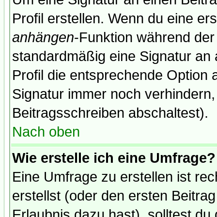
Profil erstellen. Wenn du eine erst
anhängen
-Funktion während der 
standardmäßig eine Signatur an 
Profil die entsprechende Option 
Signatur immer noch verhindern,
Beitragsschreiben abschaltest).
Nach oben
Wie erstelle ich eine Umfrage?
Eine Umfrage zu erstellen ist r
erstellst (oder den ersten Beitra
Erlaubnis dazu hast), solltest du