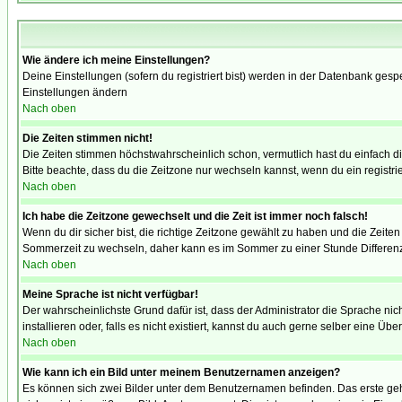
Wie ändere ich meine Einstellungen?
Deine Einstellungen (sofern du registriert bist) werden in der Datenbank gesp
Einstellungen ändern
Nach oben
Die Zeiten stimmen nicht!
Die Zeiten stimmen höchstwahrscheinlich schon, vermutlich hast du einfach die Ze
Bitte beachte, dass du die Zeitzone nur wechseln kannst, wenn du ein registriert
Nach oben
Ich habe die Zeitzone gewechselt und die Zeit ist immer noch falsch!
Wenn du dir sicher bist, die richtige Zeitzone gewählt zu haben und die Zeit
Sommerzeit zu wechseln, daher kann es im Sommer zu einer Stunde Differen
Nach oben
Meine Sprache ist nicht verfügbar!
Der wahrscheinlichste Grund dafür ist, dass der Administrator die Sprache nic
installieren oder, falls es nicht existiert, kannst du auch gerne selber eine 
Nach oben
Wie kann ich ein Bild unter meinem Benutzernamen anzeigen?
Es können sich zwei Bilder unter dem Benutzernamen befinden. Das erste gehö