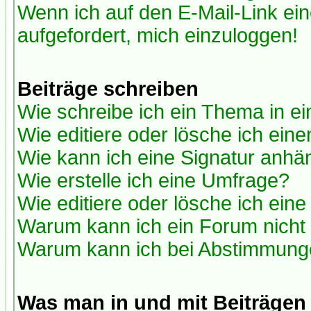
Wenn ich auf den E-Mail-Link ein
aufgefordert, mich einzuloggen!
Beiträge schreiben
Wie schreibe ich ein Thema in e
Wie editiere oder lösche ich eine
Wie kann ich eine Signatur anh
Wie erstelle ich eine Umfrage?
Wie editiere oder lösche ich ein
Warum kann ich ein Forum nicht 
Warum kann ich bei Abstimmung
Was man in und mit Beiträgen