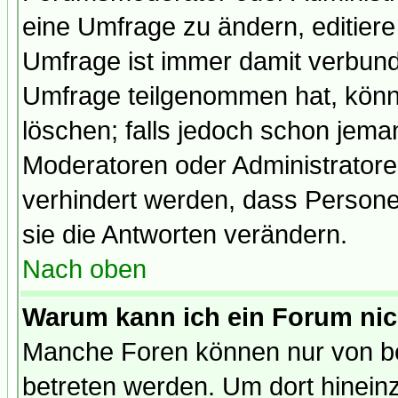
eine Umfrage zu ändern, editiere
Umfrage ist immer damit verbun
Umfrage teilgenommen hat, könn
löschen; falls jedoch schon jema
Moderatoren oder Administratoren
verhindert werden, dass Persone
sie die Antworten verändern.
Nach oben
Warum kann ich ein Forum nic
Manche Foren können nur von b
betreten werden. Um dort hinein