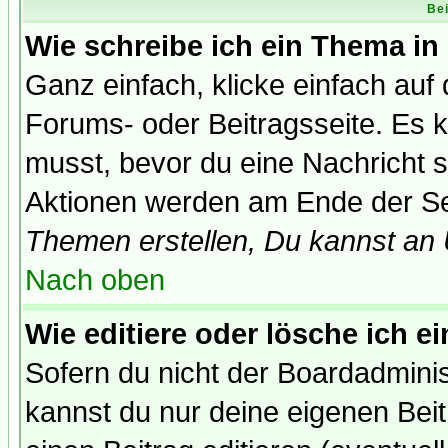
Bei
Wie schreibe ich ein Thema in
Ganz einfach, klicke einfach auf
Forums- oder Beitragsseite. Es ka
musst, bevor du eine Nachricht 
Aktionen werden am Ende der Sei
Themen erstellen, Du kannst an
Nach oben
Wie editiere oder lösche ich e
Sofern du nicht der Boardadminis
kannst du nur deine eigenen Beit