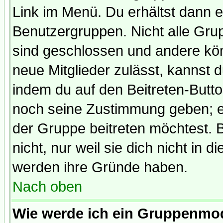
Link im Menü. Du erhältst dann e
Benutzergruppen. Nicht alle Gr
sind geschlossen und andere kön
neue Mitglieder zulässt, kannst d
indem du auf den Beitreten-Butt
noch seine Zustimmung geben; e
der Gruppe beitreten möchtest. 
nicht, nur weil sie dich nicht in
werden ihre Gründe haben.
Nach oben
Wie werde ich ein Gruppenmo