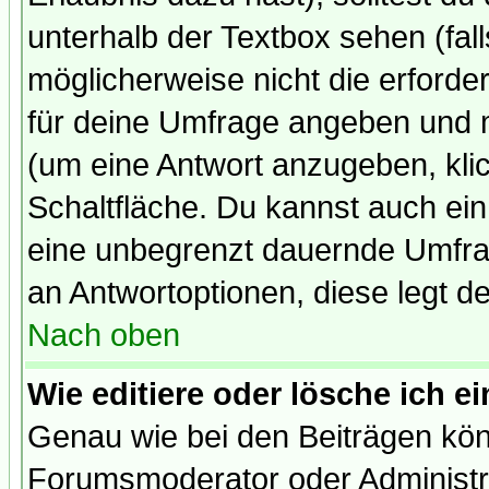
unterhalb der Textbox sehen (fall
möglicherweise nicht die erforder
für deine Umfrage angeben und 
(um eine Antwort anzugeben, kli
Schaltfläche. Du kannst auch ein 
eine unbegrenzt dauernde Umfrag
an Antwortoptionen, diese legt de
Nach oben
Wie editiere oder lösche ich 
Genau wie bei den Beiträgen kö
Forumsmoderator oder Administra