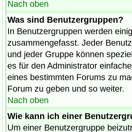
Nach oben
Was sind Benutzergruppen?
In Benutzergruppen werden einig
zusammengefasst. Jeder Benutz
und jeder Gruppe können speziell
es für den Administrator einfac
eines bestimmten Forums zu mach
Forum zu geben und so weiter.
Nach oben
Wie kann ich einer Benutzergr
Um einer Benutzergruppe beizutr