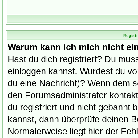
Regist
Warum kann ich mich nicht ei
Hast du dich registriert? Du muss
einloggen kannst. Wurdest du vo
du eine Nachricht)? Wenn dem so
den Forumsadministrator kontakt
du registriert und nicht gebannt 
kannst, dann überprüfe deinen 
Normalerweise liegt hier der Fehle