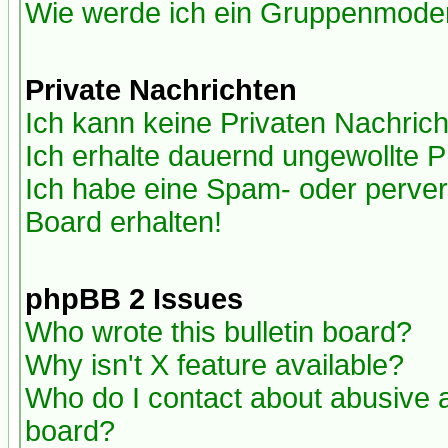
Wie werde ich ein Gruppenmode
Private Nachrichten
Ich kann keine Privaten Nachric
Ich erhalte dauernd ungewollte P
Ich habe eine Spam- oder perve
Board erhalten!
phpBB 2 Issues
Who wrote this bulletin board?
Why isn't X feature available?
Who do I contact about abusive an
board?