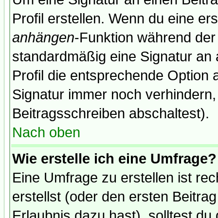
Profil erstellen. Wenn du eine erst
anhängen
-Funktion während der 
standardmäßig eine Signatur an 
Profil die entsprechende Option 
Signatur immer noch verhindern,
Beitragsschreiben abschaltest).
Nach oben
Wie erstelle ich eine Umfrage?
Eine Umfrage zu erstellen ist r
erstellst (oder den ersten Beitra
Erlaubnis dazu hast), solltest du