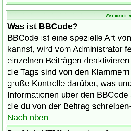
Was man in u
Was ist BBCode?
BBCode ist eine spezielle Art 
kannst, wird vom Administrator f
einzelnen Beiträgen deaktivieren
die Tags sind von den Klammern [
große Kontrolle darüber, was und
Informationen über den BBCode so
die du von der Beitrag schreiben
Nach oben