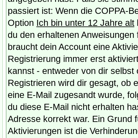
passiert ist: Wenn die COPPA-Be
Option
Ich bin unter 12 Jahre alt
du den erhaltenen Anweisungen fol
braucht dein Account eine Aktivi
Registrierung immer erst aktivie
kannst - entweder von dir selbst
Registrieren wird dir gesagt, ob e
eine E-Mail zugesandt wurde, fol
du diese E-Mail nicht erhalten ha
Adresse korrekt war. Ein Grund 
Aktivierungen ist die Verhinder