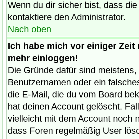
Wenn du dir sicher bist, dass die
kontaktiere den Administrator.
Nach oben
Ich habe mich vor einiger Zeit 
mehr einloggen!
Die Gründe dafür sind meistens,
Benutzernamen oder ein falsche
die E-Mail, die du vom Board be
hat deinen Account gelöscht. Falls
vielleicht mit dem Account noch n
dass Foren regelmäßig User lösc