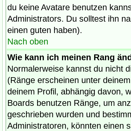
du keine Avatare benutzen kanns
Administrators. Du solltest ihn 
einen guten haben).
Nach oben
Wie kann ich meinen Rang än
Normalerweise kannst du nicht d
(Ränge erscheinen unter deine
deinem Profil, abhängig davon, w
Boards benutzen Ränge, um anzu
geschrieben wurden und bestimm
Administratoren, könnten einen s