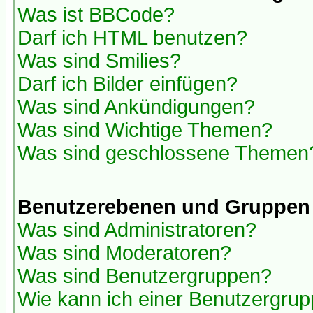
Was ist BBCode?
Darf ich HTML benutzen?
Was sind Smilies?
Darf ich Bilder einfügen?
Was sind Ankündigungen?
Was sind Wichtige Themen?
Was sind geschlossene Themen
Benutzerebenen und Gruppen
Was sind Administratoren?
Was sind Moderatoren?
Was sind Benutzergruppen?
Wie kann ich einer Benutzergrup