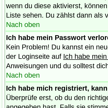
wenn du diese aktivierst, können
Liste sehen. Du zählst dann als 
Nach oben
Ich habe mein Passwort verlor
Kein Problem! Du kannst ein neu
der Loginseite auf
Ich habe mein
Anweisungen und du solltest dic
Nach oben
Ich habe mich registriert, kan
Überprüfe erst, ob du den richt
angegeben hast. Falls sie stimme