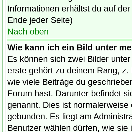
Informationen erhältst du auf de
Ende jeder Seite)
Nach oben
Wie kann ich ein Bild unter 
Es können sich zwei Bilder unt
erste gehört zu deinem Rang, z. 
wie viele Beiträge du geschriebe
Forum hast. Darunter befindet sic
genannt. Dies ist normalerweise
gebunden. Es liegt am Administra
Benutzer wählen dürfen, wie sie