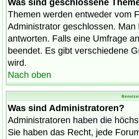
Was sind geschlossene Them
Themen werden entweder vom F
Administrator geschlossen. Man 
antworten. Falls eine Umfrage a
beendet. Es gibt verschiedene 
wird.
Nach oben
Benutze
Was sind Administratoren?
Administratoren haben die höch
Sie haben das Recht, jede Forum