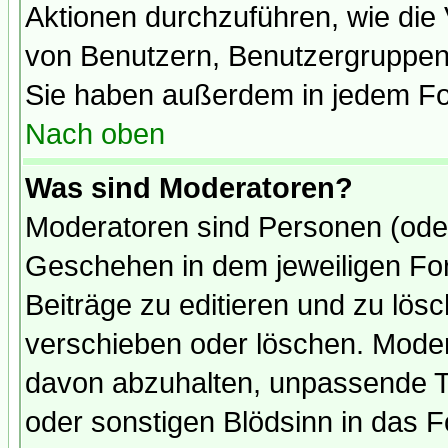
Aktionen durchzuführen, wie di
von Benutzern, Benutzergruppen
Sie haben außerdem in jedem Fo
Nach oben
Was sind Moderatoren?
Moderatoren sind Personen (oder
Geschehen in dem jeweiligen For
Beiträge zu editieren und zu lös
verschieben oder löschen. Mode
davon abzuhalten, unpassende T
oder sonstigen Blödsinn in das 