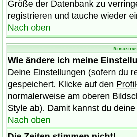
Größe der Datenbank zu verringe
registrieren und tauche wieder ei
Nach oben
Benutzeran
Wie ändere ich meine Einstel
Deine Einstellungen (sofern du re
gespeichert. Klicke auf den
Profil
normalerweise am oberen Bildsc
Style ab). Damit kannst du deine
Nach oben
Die Zeiten stimmen nicht!