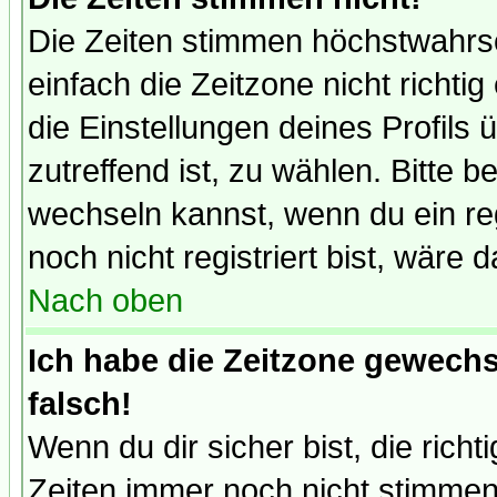
Die Zeiten stimmen höchstwahrsc
einfach die Zeitzone nicht richtig 
die Einstellungen deines Profils 
zutreffend ist, zu wählen. Bitte 
wechseln kannst, wenn du ein regis
noch nicht registriert bist, wäre 
Nach oben
Ich habe die Zeitzone gewechs
falsch!
Wenn du dir sicher bist, die rich
Zeiten immer noch nicht stimmen