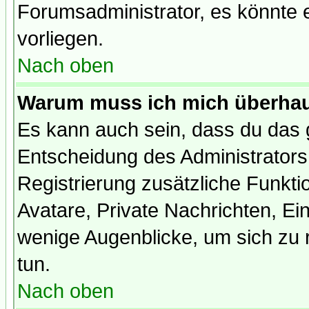
Forumsadministrator, es könnte e
vorliegen.
Nach oben
Warum muss ich mich überhaup
Es kann auch sein, dass du das g
Entscheidung des Administrators.
Registrierung zusätzliche Funktio
Avatare, Private Nachrichten, Ein
wenige Augenblicke, um sich zu re
tun.
Nach oben