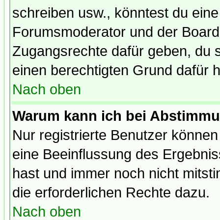
schreiben usw., könntest du eine
Forumsmoderator und der Boarda
Zugangsrechte dafür geben, du so
einen berechtigten Grund dafür h
Nach oben
Warum kann ich bei Abstimmu
Nur registrierte Benutzer könne
eine Beeinflussung des Ergebnisse
hast und immer noch nicht mitsti
die erforderlichen Rechte dazu.
Nach oben