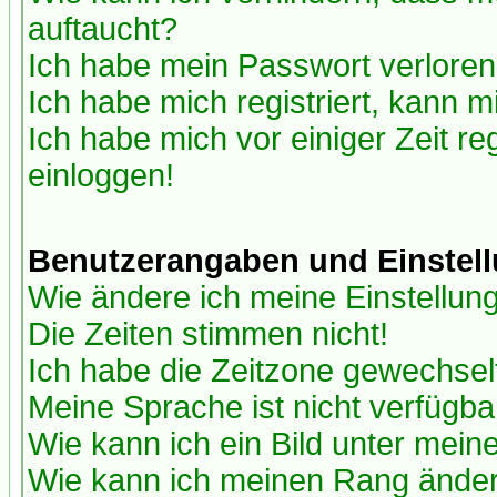
auftaucht?
Ich habe mein Passwort verloren
Ich habe mich registriert, kann m
Ich habe mich vor einiger Zeit re
einloggen!
Benutzerangaben und Einstel
Wie ändere ich meine Einstellun
Die Zeiten stimmen nicht!
Ich habe die Zeitzone gewechselt
Meine Sprache ist nicht verfügba
Wie kann ich ein Bild unter me
Wie kann ich meinen Rang ände