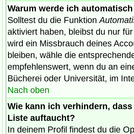
Warum werde ich automatisch
Solltest du die Funktion
Automati
aktiviert haben, bleibst du nur f
wird ein Missbrauch deines Acco
bleiben, wähle die entsprechende
empfehlenswert, wenn du an einem
Bücherei oder Universität, im Int
Nach oben
Wie kann ich verhindern, dass 
Liste auftaucht?
In deinem Profil findest du die O