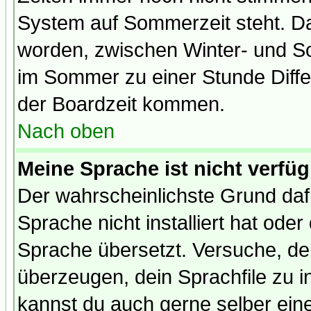
System auf Sommerzeit steht. Da
worden, zwischen Winter- und S
im Sommer zu einer Stunde Diff
der Boardzeit kommen.
Nach oben
Meine Sprache ist nicht verfüg
Der wahrscheinlichste Grund dafü
Sprache nicht installiert hat ode
Sprache übersetzt. Versuche, de
überzeugen, dein Sprachfile zu inst
kannst du auch gerne selber ein