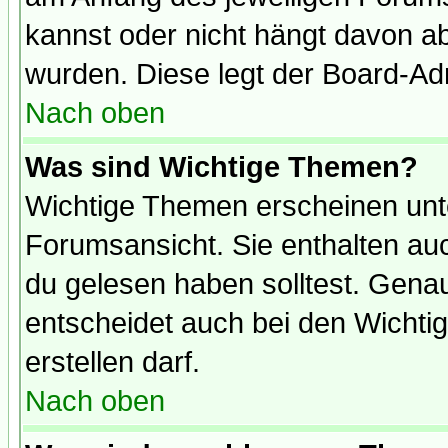
kannst oder nicht hängt davon ab
wurden. Diese legt der Board-Adm
Nach oben
Was sind Wichtige Themen?
Wichtige Themen erscheinen unt
Forumsansicht. Sie enthalten auc
du gelesen haben solltest. Gena
entscheidet auch bei den Wichti
erstellen darf.
Nach oben