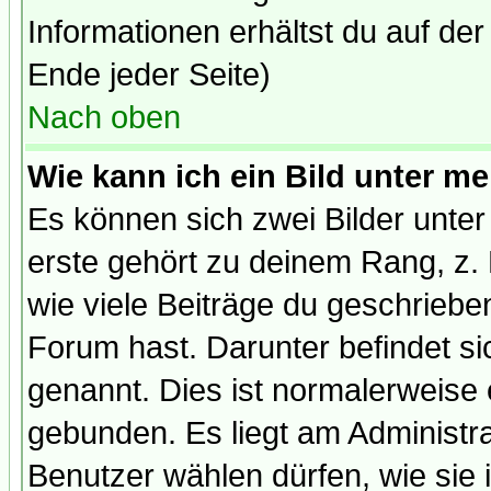
Informationen erhältst du auf de
Ende jeder Seite)
Nach oben
Wie kann ich ein Bild unter 
Es können sich zwei Bilder unt
erste gehört zu deinem Rang, z. 
wie viele Beiträge du geschriebe
Forum hast. Darunter befindet sic
genannt. Dies ist normalerweise
gebunden. Es liegt am Administra
Benutzer wählen dürfen, wie sie