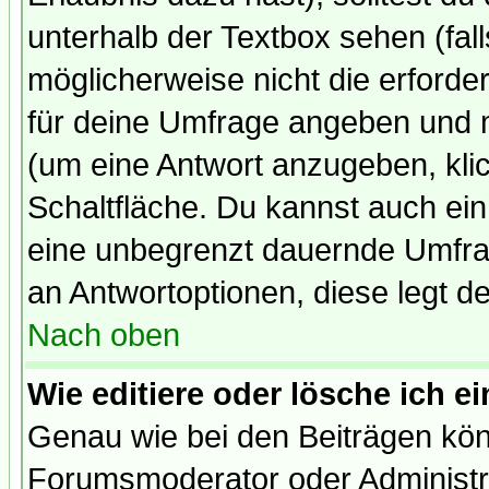
unterhalb der Textbox sehen (fall
möglicherweise nicht die erforder
für deine Umfrage angeben und 
(um eine Antwort anzugeben, kli
Schaltfläche. Du kannst auch ein 
eine unbegrenzt dauernde Umfrag
an Antwortoptionen, diese legt de
Nach oben
Wie editiere oder lösche ich 
Genau wie bei den Beiträgen kö
Forumsmoderator oder Administra