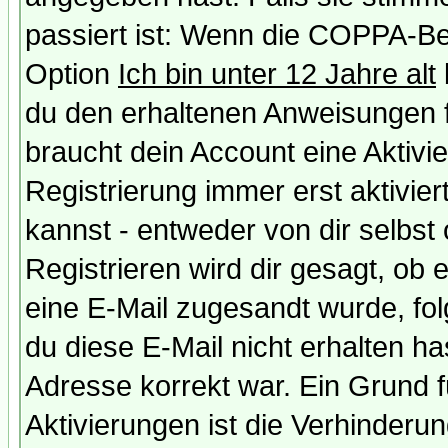
passiert ist: Wenn die COPPA-Be
Option
Ich bin unter 12 Jahre alt
du den erhaltenen Anweisungen fol
braucht dein Account eine Aktivi
Registrierung immer erst aktivie
kannst - entweder von dir selbst
Registrieren wird dir gesagt, ob e
eine E-Mail zugesandt wurde, fol
du diese E-Mail nicht erhalten ha
Adresse korrekt war. Ein Grund 
Aktivierungen ist die Verhinder