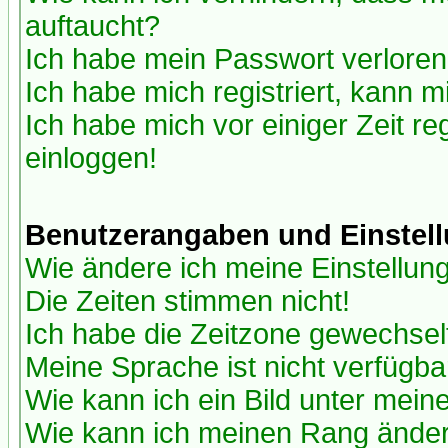
auftaucht?
Ich habe mein Passwort verloren
Ich habe mich registriert, kann m
Ich habe mich vor einiger Zeit re
einloggen!
Benutzerangaben und Einstel
Wie ändere ich meine Einstellun
Die Zeiten stimmen nicht!
Ich habe die Zeitzone gewechselt
Meine Sprache ist nicht verfügba
Wie kann ich ein Bild unter me
Wie kann ich meinen Rang ände