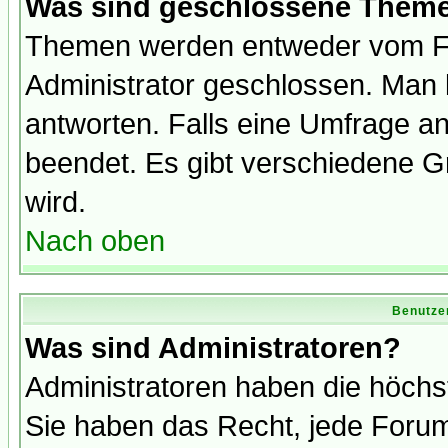
Was sind geschlossene Them
Themen werden entweder vom F
Administrator geschlossen. Man 
antworten. Falls eine Umfrage a
beendet. Es gibt verschiedene 
wird.
Nach oben
Benutze
Was sind Administratoren?
Administratoren haben die höch
Sie haben das Recht, jede Forum