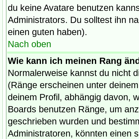
du keine Avatare benutzen kanns
Administrators. Du solltest ihn 
einen guten haben).
Nach oben
Wie kann ich meinen Rang än
Normalerweise kannst du nicht d
(Ränge erscheinen unter deine
deinem Profil, abhängig davon, w
Boards benutzen Ränge, um anzu
geschrieben wurden und bestimm
Administratoren, könnten einen s