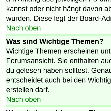
kannst oder nicht hängt davon ab
wurden. Diese legt der Board-Adm
Nach oben
Was sind Wichtige Themen?
Wichtige Themen erscheinen unt
Forumsansicht. Sie enthalten auc
du gelesen haben solltest. Gena
entscheidet auch bei den Wichti
erstellen darf.
Nach oben