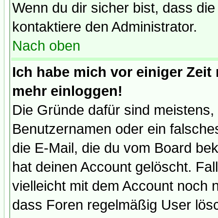
Wenn du dir sicher bist, dass die
kontaktiere den Administrator.
Nach oben
Ich habe mich vor einiger Zeit 
mehr einloggen!
Die Gründe dafür sind meistens,
Benutzernamen oder ein falsche
die E-Mail, die du vom Board be
hat deinen Account gelöscht. Falls
vielleicht mit dem Account noch n
dass Foren regelmäßig User lösc