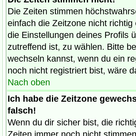
Die Zeiten stimmen höchstwahrsc
einfach die Zeitzone nicht richtig 
die Einstellungen deines Profils 
zutreffend ist, zu wählen. Bitte 
wechseln kannst, wenn du ein regis
noch nicht registriert bist, wäre 
Nach oben
Ich habe die Zeitzone gewechs
falsch!
Wenn du dir sicher bist, die rich
Zeiten immer noch nicht stimmen