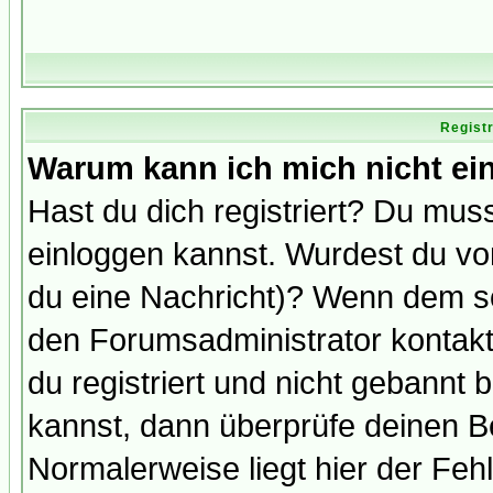
Regist
Warum kann ich mich nicht ei
Hast du dich registriert? Du muss
einloggen kannst. Wurdest du vo
du eine Nachricht)? Wenn dem so
den Forumsadministrator kontakt
du registriert und nicht gebannt 
kannst, dann überprüfe deinen 
Normalerweise liegt hier der Fehle