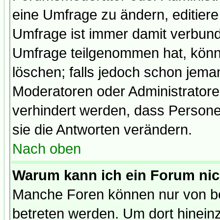
eine Umfrage zu ändern, editiere
Umfrage ist immer damit verbun
Umfrage teilgenommen hat, könn
löschen; falls jedoch schon jema
Moderatoren oder Administratoren
verhindert werden, dass Persone
sie die Antworten verändern.
Nach oben
Warum kann ich ein Forum nic
Manche Foren können nur von b
betreten werden. Um dort hinein