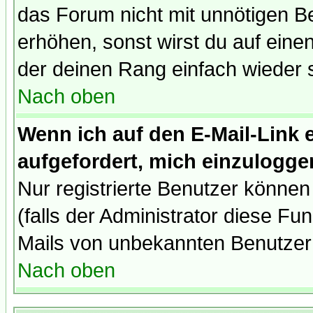
das Forum nicht mit unnötigen B
erhöhen, sonst wirst du auf einen
der deinen Rang einfach wieder 
Nach oben
Wenn ich auf den E-Mail-Link e
aufgefordert, mich einzulogge
Nur registrierte Benutzer könne
(falls der Administrator diese Fu
Mails von unbekannten Benutzer
Nach oben