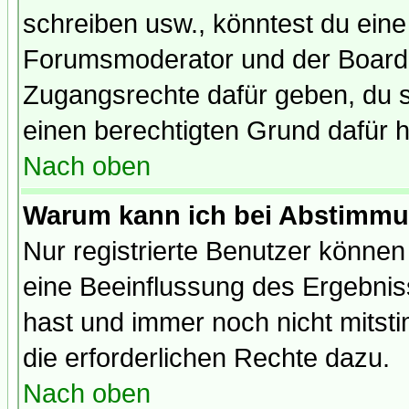
schreiben usw., könntest du eine
Forumsmoderator und der Boarda
Zugangsrechte dafür geben, du so
einen berechtigten Grund dafür h
Nach oben
Warum kann ich bei Abstimmu
Nur registrierte Benutzer könne
eine Beeinflussung des Ergebnisse
hast und immer noch nicht mitsti
die erforderlichen Rechte dazu.
Nach oben