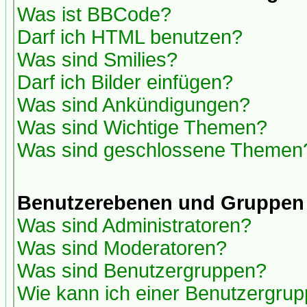
Was ist BBCode?
Darf ich HTML benutzen?
Was sind Smilies?
Darf ich Bilder einfügen?
Was sind Ankündigungen?
Was sind Wichtige Themen?
Was sind geschlossene Themen
Benutzerebenen und Gruppen
Was sind Administratoren?
Was sind Moderatoren?
Was sind Benutzergruppen?
Wie kann ich einer Benutzergrup