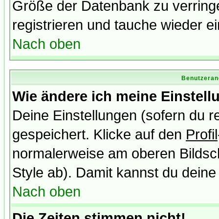
Größe der Datenbank zu verringe
registrieren und tauche wieder ei
Nach oben
Benutzeran
Wie ändere ich meine Einstel
Deine Einstellungen (sofern du re
gespeichert. Klicke auf den
Profil
normalerweise am oberen Bildsc
Style ab). Damit kannst du deine
Nach oben
Die Zeiten stimmen nicht!