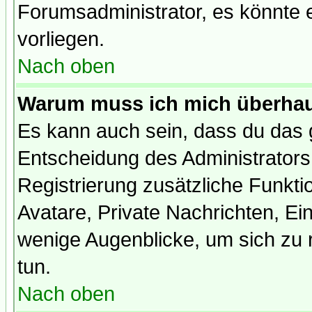
Forumsadministrator, es könnte e
vorliegen.
Nach oben
Warum muss ich mich überhaup
Es kann auch sein, dass du das g
Entscheidung des Administrators.
Registrierung zusätzliche Funktio
Avatare, Private Nachrichten, Ein
wenige Augenblicke, um sich zu re
tun.
Nach oben