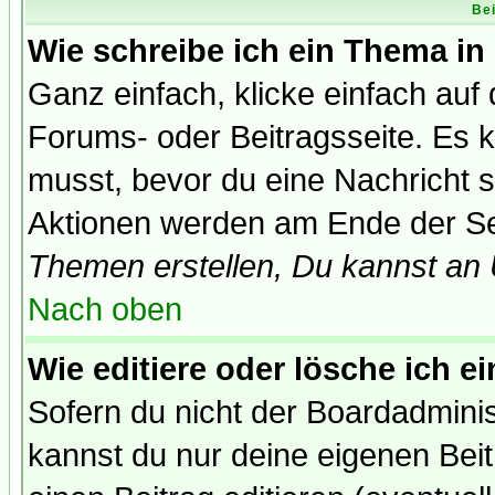
Bei
Wie schreibe ich ein Thema in
Ganz einfach, klicke einfach auf
Forums- oder Beitragsseite. Es ka
musst, bevor du eine Nachricht 
Aktionen werden am Ende der Sei
Themen erstellen, Du kannst an
Nach oben
Wie editiere oder lösche ich e
Sofern du nicht der Boardadminis
kannst du nur deine eigenen Beit