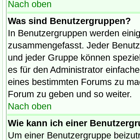
Nach oben
Was sind Benutzergruppen?
In Benutzergruppen werden einig
zusammengefasst. Jeder Benutz
und jeder Gruppe können speziell
es für den Administrator einfac
eines bestimmten Forums zu mach
Forum zu geben und so weiter.
Nach oben
Wie kann ich einer Benutzergr
Um einer Benutzergruppe beizutr