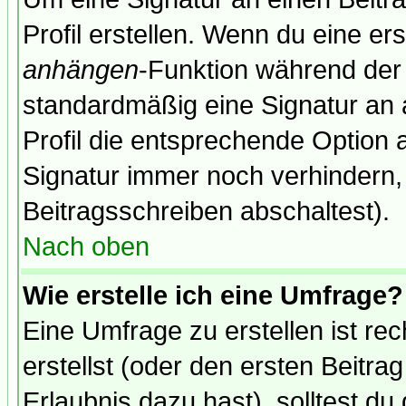
Profil erstellen. Wenn du eine erst
anhängen
-Funktion während der 
standardmäßig eine Signatur an 
Profil die entsprechende Option 
Signatur immer noch verhindern,
Beitragsschreiben abschaltest).
Nach oben
Wie erstelle ich eine Umfrage?
Eine Umfrage zu erstellen ist r
erstellst (oder den ersten Beitra
Erlaubnis dazu hast), solltest du