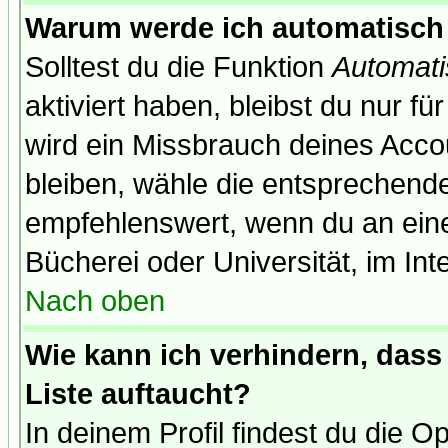
Warum werde ich automatisch
Solltest du die Funktion
Automati
aktiviert haben, bleibst du nur f
wird ein Missbrauch deines Acco
bleiben, wähle die entsprechende
empfehlenswert, wenn du an einem
Bücherei oder Universität, im Int
Nach oben
Wie kann ich verhindern, dass 
Liste auftaucht?
In deinem Profil findest du die O