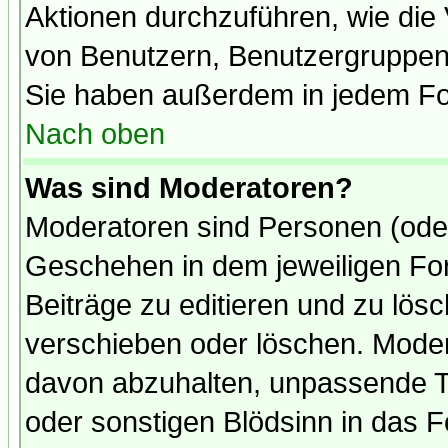
Aktionen durchzuführen, wie di
von Benutzern, Benutzergruppen
Sie haben außerdem in jedem Fo
Nach oben
Was sind Moderatoren?
Moderatoren sind Personen (oder
Geschehen in dem jeweiligen For
Beiträge zu editieren und zu lös
verschieben oder löschen. Mode
davon abzuhalten, unpassende T
oder sonstigen Blödsinn in das 