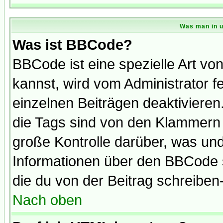
Was man in u
Was ist BBCode?
BBCode ist eine spezielle Art 
kannst, wird vom Administrator f
einzelnen Beiträgen deaktivieren
die Tags sind von den Klammern [
große Kontrolle darüber, was und
Informationen über den BBCode so
die du von der Beitrag schreiben
Nach oben