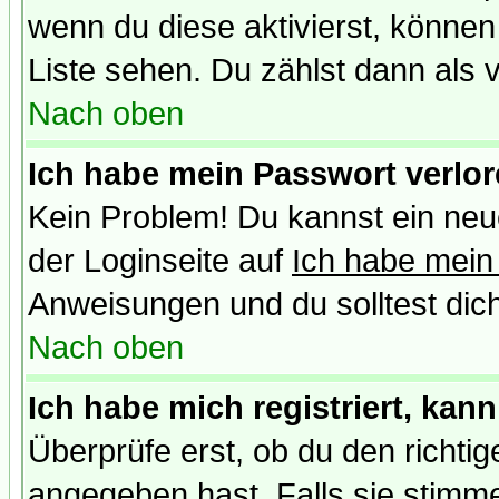
wenn du diese aktivierst, können
Liste sehen. Du zählst dann als 
Nach oben
Ich habe mein Passwort verlor
Kein Problem! Du kannst ein neu
der Loginseite auf
Ich habe mein
Anweisungen und du solltest dic
Nach oben
Ich habe mich registriert, kan
Überprüfe erst, ob du den richt
angegeben hast. Falls sie stimme