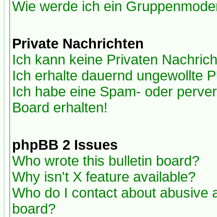
Wie werde ich ein Gruppenmode
Private Nachrichten
Ich kann keine Privaten Nachric
Ich erhalte dauernd ungewollte P
Ich habe eine Spam- oder perve
Board erhalten!
phpBB 2 Issues
Who wrote this bulletin board?
Why isn't X feature available?
Who do I contact about abusive an
board?