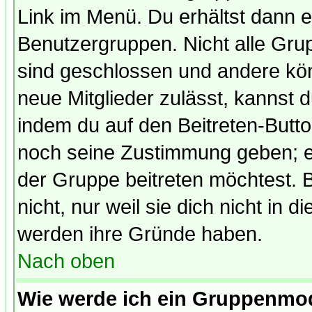
Link im Menü. Du erhältst dann e
Benutzergruppen. Nicht alle Gr
sind geschlossen und andere kön
neue Mitglieder zulässt, kannst d
indem du auf den Beitreten-Butt
noch seine Zustimmung geben; e
der Gruppe beitreten möchtest. 
nicht, nur weil sie dich nicht in
werden ihre Gründe haben.
Nach oben
Wie werde ich ein Gruppenmo