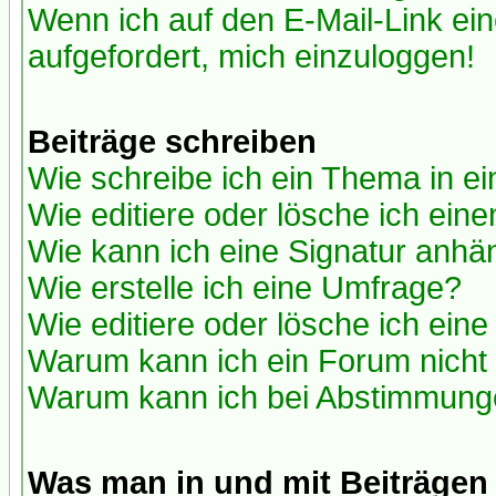
Wenn ich auf den E-Mail-Link ein
aufgefordert, mich einzuloggen!
Beiträge schreiben
Wie schreibe ich ein Thema in e
Wie editiere oder lösche ich eine
Wie kann ich eine Signatur anh
Wie erstelle ich eine Umfrage?
Wie editiere oder lösche ich ein
Warum kann ich ein Forum nicht 
Warum kann ich bei Abstimmung
Was man in und mit Beiträgen