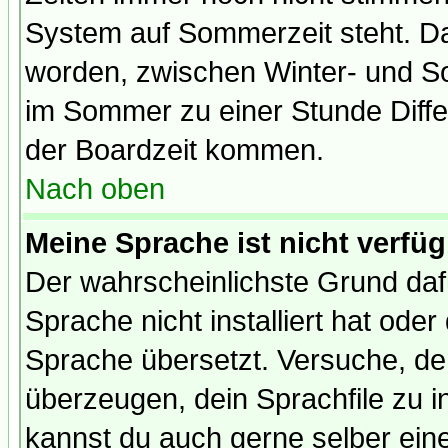
System auf Sommerzeit steht. Da
worden, zwischen Winter- und S
im Sommer zu einer Stunde Diff
der Boardzeit kommen.
Nach oben
Meine Sprache ist nicht verfüg
Der wahrscheinlichste Grund dafü
Sprache nicht installiert hat ode
Sprache übersetzt. Versuche, de
überzeugen, dein Sprachfile zu inst
kannst du auch gerne selber ein