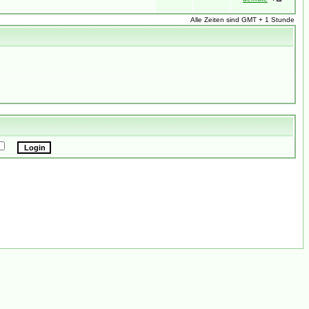
Alle Zeiten sind GMT + 1 Stunde