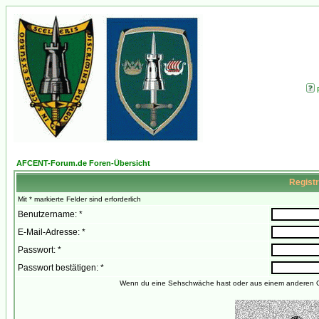
AFCENT-Forum.de Foren-Übersicht
Registr
Mit * markierte Felder sind erforderlich
Benutzername: *
E-Mail-Adresse: *
Passwort: *
Passwort bestätigen: *
Wenn du eine Sehschwäche hast oder aus einem anderen Gru