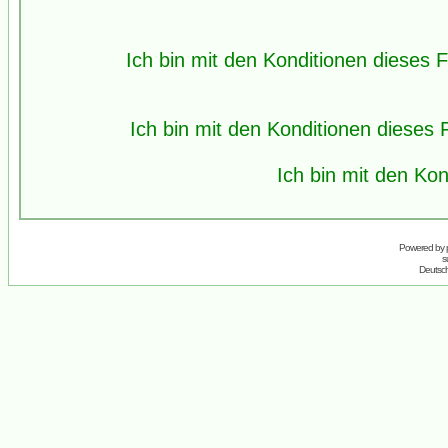
Ich bin mit den Konditionen dieses
Ich bin mit den Konditionen diese
Ich bin mit den Kon
Powered by
s
Deutsc