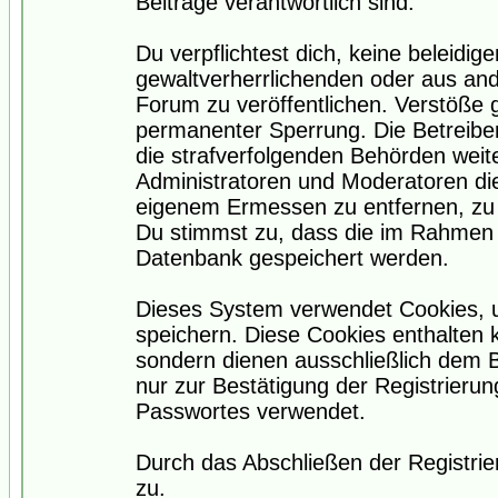
Beiträge verantwortlich sind.
Du verpflichtest dich, keine beleidi
gewaltverherrlichenden oder aus and
Forum zu veröffentlichen. Verstöße 
permanenter Sperrung. Die Betreiber
die strafverfolgenden Behörden wei
Administratoren und Moderatoren di
eigenem Ermessen zu entfernen, zu 
Du stimmst zu, dass die im Rahmen 
Datenbank gespeichert werden.
Dieses System verwendet Cookies, 
speichern. Diese Cookies enthalten
sondern dienen ausschließlich dem 
nur zur Bestätigung der Registrieru
Passwortes verwendet.
Durch das Abschließen der Registri
zu.