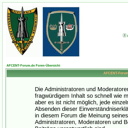
AFCENT-Forum.de Foren-Übersicht
AFCENT-Forum.
Die Administratoren und Moderatore
fragwürdigem Inhalt so schnell wie 
aber es ist nicht möglich, jede einze
Absenden dieser Einverständniserklä
in diesem Forum die Meinung seines
Administratoren, Moderatoren und Be