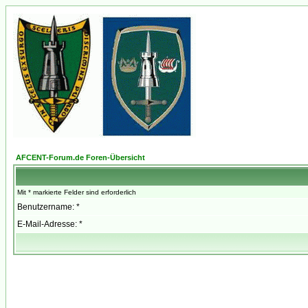
AFCENT-Forum.de Foren-Übersicht
Mit * markierte Felder sind erforderlich
Benutzername: *
E-Mail-Adresse: *