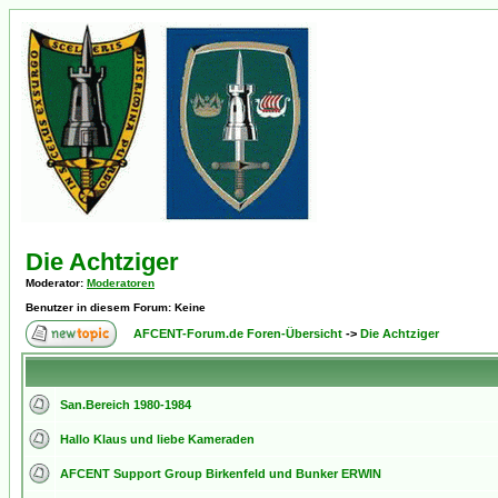
Die Achtziger
Moderator
:
Moderatoren
Benutzer in diesem Forum: Keine
AFCENT-Forum.de Foren-Übersicht
->
Die Achtziger
San.Bereich 1980-1984
Hallo Klaus und liebe Kameraden
AFCENT Support Group Birkenfeld und Bunker ERWIN