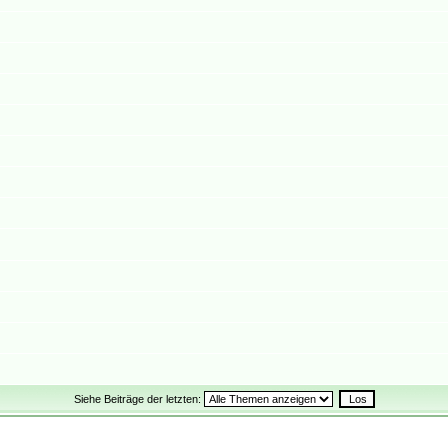
Siehe Beiträge der letzten: